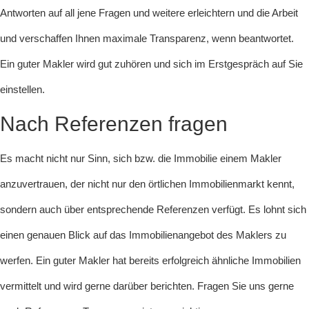
Antworten auf all jene Fragen und weitere erleichtern und die Arbeit
und verschaffen Ihnen maximale Transparenz, wenn beantwortet.
Ein guter Makler wird gut zuhören und sich im Erstgespräch auf Sie
einstellen.
Nach Referenzen fragen
Es macht nicht nur Sinn, sich bzw. die Immobilie einem Makler
anzuvertrauen, der nicht nur den örtlichen Immobilienmarkt kennt,
sondern auch über entsprechende Referenzen verfügt. Es lohnt sich
einen genauen Blick auf das Immobilienangebot des Maklers zu
werfen. Ein guter Makler hat bereits erfolgreich ähnliche Immobilien
vermittelt und wird gerne darüber berichten. Fragen Sie uns gerne