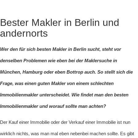
Bester Makler in Berlin und
andernorts
Wer den für sich besten Makler in Berlin sucht, steht vor
denselben Problemen wie eben bei der Maklersuche in
München, Hamburg oder eben Bottrop auch. So stellt sich die
Frage, was einen
guten Makler
von einem schlechten
Immobilienmakler unterscheidet. Wie findet man den besten
Immobilienmakler und worauf sollte man achten?
Der Kauf einer Immobilie oder der Verkauf einer Immobilie ist nun
wirklich nichts, was man mal eben nebenbei machen sollte. Es gibt