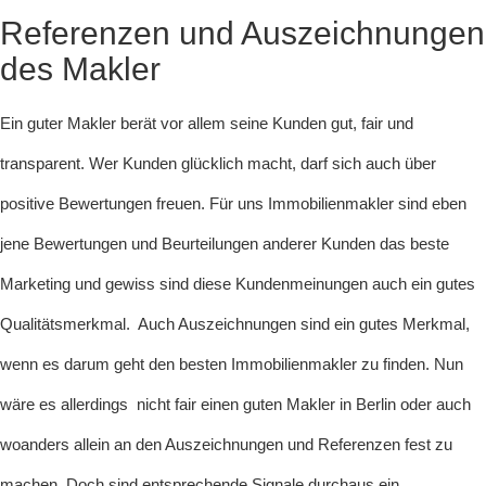
Referenzen und Auszeichnungen
des Makler
Ein guter Makler berät vor allem seine Kunden gut, fair und
transparent. Wer Kunden glücklich macht, darf sich auch über
positive Bewertungen freuen. Für uns Immobilienmakler sind eben
jene Bewertungen und Beurteilungen anderer Kunden das beste
Marketing und gewiss sind diese Kundenmeinungen auch ein gutes
Qualitätsmerkmal. Auch Auszeichnungen sind ein gutes Merkmal,
wenn es darum geht den besten Immobilienmakler zu finden. Nun
wäre es allerdings nicht fair einen guten Makler in Berlin oder auch
woanders allein an den Auszeichnungen und Referenzen fest zu
machen. Doch sind entsprechende Signale durchaus ein