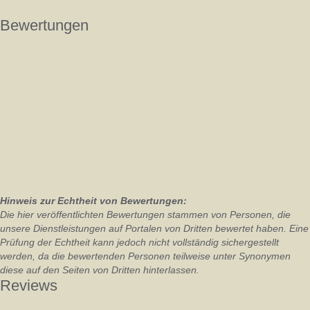
Bewertungen
Hinweis zur Echtheit von Bewertungen:
Die hier veröffentlichten Bewertungen stammen von Personen, die
unsere Dienstleistungen auf Portalen von Dritten bewertet haben. Eine
Prüfung der Echtheit kann jedoch nicht vollständig sichergestellt
werden, da die bewertenden Personen teilweise unter Synonymen
diese auf den Seiten von Dritten hinterlassen.
Reviews