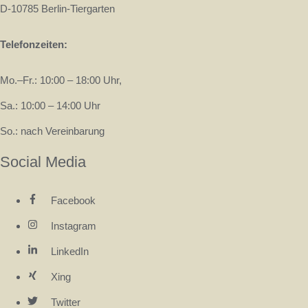
D-10785 Berlin-Tiergarten
Telefonzeiten:
Mo.–Fr.: 10:00 – 18:00 Uhr,
Sa.: 10:00 – 14:00 Uhr
So.: nach Vereinbarung
Social Media
Facebook
Instagram
LinkedIn
Xing
Twitter