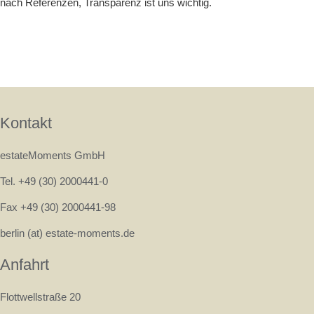
nach Referenzen, Transparenz ist uns wichtig.
Kontakt
estateMoments GmbH
Tel. +49 (30) 2000441-0
Fax +49 (30) 2000441-98
berlin (at) estate-moments.de
Anfahrt
Flottwellstraße 20