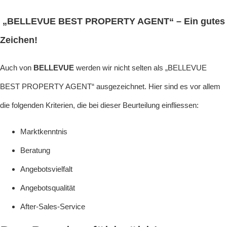
„BELLEVUE BEST PROPERTY AGENT“ – Ein gutes
Zeichen!
Auch von
BELLEVUE
werden wir nicht selten als „BELLEVUE
BEST PROPERTY AGENT“ ausgezeichnet. Hier sind es vor allem
die folgenden Kriterien, die bei dieser Beurteilung einfliessen:
Marktkenntnis
Beratung
Angebotsvielfalt
Angebotsqualität
After-Sales-Service