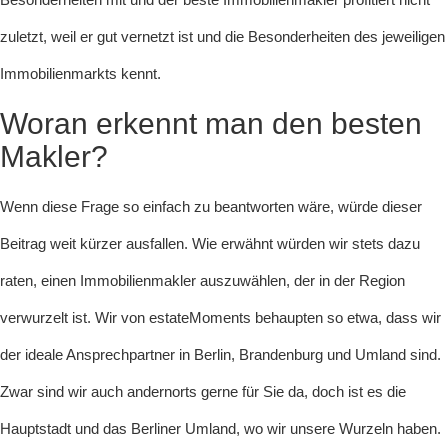
zuletzt, weil er gut vernetzt ist und die Besonderheiten des jeweiligen
Immobilienmarkts kennt.
Woran erkennt man den besten
Makler?
Wenn diese Frage so einfach zu beantworten wäre, würde dieser
Beitrag weit kürzer ausfallen. Wie erwähnt würden wir stets dazu
raten, einen Immobilienmakler auszuwählen, der in der Region
verwurzelt ist. Wir von estateMoments behaupten so etwa, dass wir
der ideale Ansprechpartner in Berlin, Brandenburg und Umland sind.
Zwar sind wir auch andernorts gerne für Sie da, doch ist es die
Hauptstadt und das Berliner Umland, wo wir unsere Wurzeln haben.