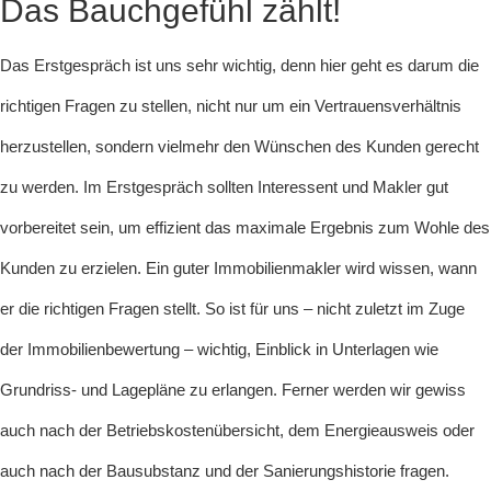
Das Bauchgefühl zählt!
Das Erstgespräch ist uns sehr wichtig, denn hier geht es darum die
richtigen Fragen zu stellen, nicht nur um ein Vertrauensverhältnis
herzustellen, sondern vielmehr den Wünschen des Kunden gerecht
zu werden. Im Erstgespräch sollten Interessent und Makler gut
vorbereitet sein, um effizient das maximale Ergebnis zum Wohle des
Kunden zu erzielen. Ein guter Immobilienmakler wird wissen, wann
er die richtigen Fragen stellt. So ist für uns – nicht zuletzt im Zuge
der Immobilienbewertung – wichtig, Einblick in Unterlagen wie
Grundriss- und Lagepläne zu erlangen. Ferner werden wir gewiss
auch nach der Betriebskostenübersicht, dem Energieausweis oder
auch nach der Bausubstanz und der Sanierungshistorie fragen.