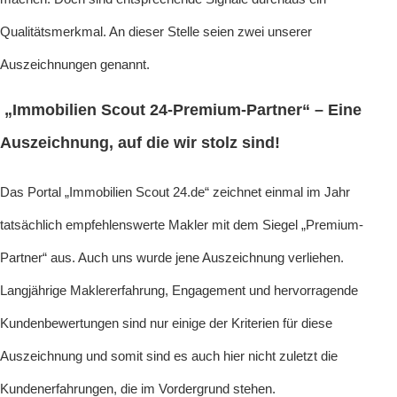
Qualitätsmerkmal. An dieser Stelle seien zwei unserer
Auszeichnungen genannt.
„Immobilien Scout 24-Premium-Partner“ – Eine
Auszeichnung, auf die wir stolz sind!
Das Portal „Immobilien Scout 24.de“ zeichnet einmal im Jahr
tatsächlich empfehlenswerte Makler mit dem Siegel „Premium-
Partner“ aus. Auch uns wurde jene Auszeichnung verliehen.
Langjährige Maklererfahrung, Engagement und hervorragende
Kundenbewertungen sind nur einige der Kriterien für diese
Auszeichnung und somit sind es auch hier nicht zuletzt die
Kundenerfahrungen, die im Vordergrund stehen.