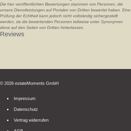
Die hier veröffentlichten Bewertungen stammen von Personen, die
unsere Dienstleistungen auf Portalen von Dritten bewertet haben. Eine
Prüfung der Echtheit kann jedoch nicht vollständig sichergestellt
werden, da die bewertenden Personen teilweise unter Synonymen
diese auf den Seiten von Dritten hinterlassen.
Reviews
© 2026 estateMoments GmbH
Impressum
Datenschutz
Vertrag widerrufen
AGB