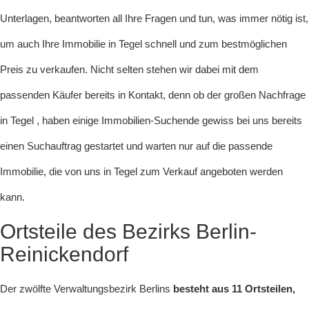
Unterlagen, beantworten all Ihre Fragen und tun, was immer nötig ist,
um auch Ihre Immobilie in Tegel schnell und zum bestmöglichen
Preis zu verkaufen. Nicht selten stehen wir dabei mit dem
passenden Käufer bereits in Kontakt, denn ob der großen Nachfrage
in Tegel , haben einige Immobilien-Suchende gewiss bei uns bereits
einen Suchauftrag gestartet und warten nur auf die passende
Immobilie, die von uns in Tegel zum Verkauf angeboten werden
kann.
Ortsteile des Bezirks Berlin-
Reinickendorf
Der zwölfte Verwaltungsbezirk Berlins
besteht aus 11 Ortsteilen,