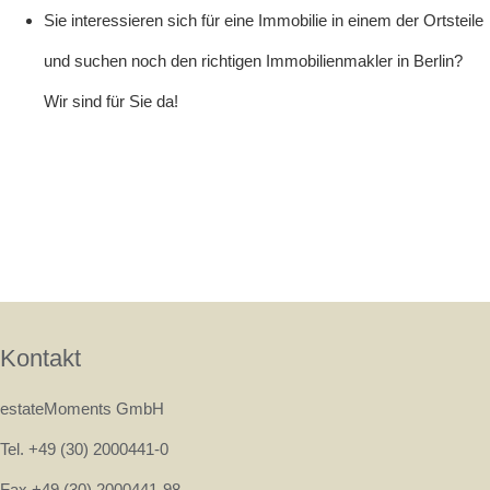
Sie interessieren sich für eine Immobilie in einem der Ortsteile
und suchen noch den richtigen
Immobilienmakler in Berlin
?
Wir sind für Sie da!
Kontakt
estateMoments GmbH
Tel. +49 (30) 2000441-0
Fax +49 (30) 2000441-98