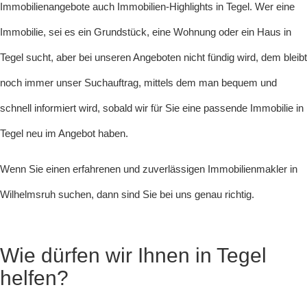
Immobilienangebote auch Immobilien-Highlights in Tegel. Wer eine
Immobilie, sei es ein Grundstück, eine Wohnung oder ein Haus in
Tegel sucht, aber bei unseren Angeboten nicht fündig wird, dem bleibt
noch immer unser Suchauftrag, mittels dem man bequem und
schnell informiert wird, sobald wir für Sie eine passende Immobilie in
Tegel neu im Angebot haben.
Wenn Sie einen erfahrenen und zuverlässigen Immobilienmakler in
Wilhelmsruh suchen, dann sind Sie bei uns genau richtig.
Wie dürfen wir Ihnen in Tegel
helfen?