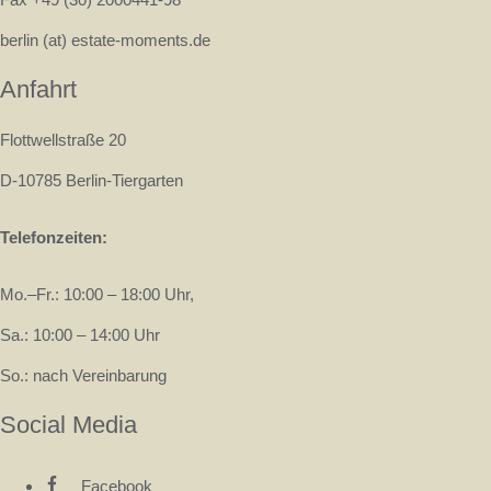
berlin (at) estate-moments.de
Anfahrt
Flottwellstraße 20
D-10785 Berlin-Tiergarten
Telefonzeiten:
Mo.–Fr.: 10:00 – 18:00 Uhr,
Sa.: 10:00 – 14:00 Uhr
So.: nach Vereinbarung
Social Media
Facebook