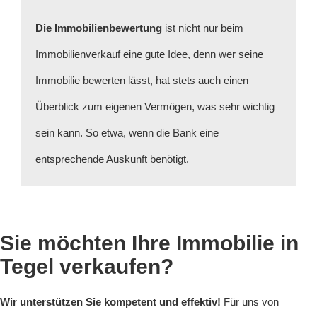
Die Immobilienbewertung
ist nicht nur beim
Immobilienverkauf eine gute Idee, denn wer seine
Immobilie bewerten lässt, hat stets auch einen
Überblick zum eigenen Vermögen, was sehr wichtig
sein kann. So etwa, wenn die Bank eine
entsprechende Auskunft benötigt.
Sie möchten Ihre Immobilie in
Tegel verkaufen?
Wir unterstützen Sie kompetent und effektiv!
Für uns von