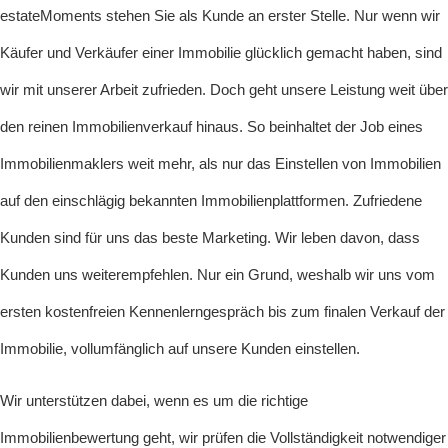
estateMoments stehen Sie als Kunde an erster Stelle. Nur wenn wir
Käufer und Verkäufer einer Immobilie glücklich gemacht haben, sind
wir mit unserer Arbeit zufrieden. Doch geht unsere Leistung weit über
den reinen Immobilienverkauf hinaus. So beinhaltet der Job eines
Immobilienmaklers weit mehr, als nur das Einstellen von Immobilien
auf den einschlägig bekannten Immobilienplattformen. Zufriedene
Kunden sind für uns das beste Marketing. Wir leben davon, dass
Kunden uns weiterempfehlen. Nur ein Grund, weshalb wir uns vom
ersten kostenfreien Kennenlerngespräch bis zum finalen Verkauf der
Immobilie, vollumfänglich auf unsere Kunden einstellen.
Wir unterstützen dabei, wenn es um die richtige
Immobilienbewertung geht, wir prüfen die Vollständigkeit notwendiger