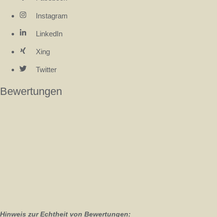
Instagram
LinkedIn
Xing
Twitter
Bewertungen
Hinweis zur Echtheit von Bewertungen: