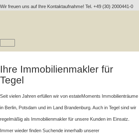
Zum
Wir freuen uns auf Ihre Kontaktaufnahme! Tel. +49 (30) 2000441-0
Inhalt
springen
HAUPTMENÜ
Ihre Immobilienmakler für
Tegel
Seit vielen Jahren erfüllen wir von estateMoments Immobilienträume
in Berlin, Potsdam und im Land Brandenburg. Auch in Tegel sind wir
regelmäßig als Immobilienmakler für unsere Kunden im Einsatz.
Immer wieder finden Suchende innerhalb unserer