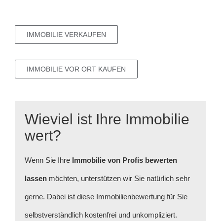
IMMOBILIE VERKAUFEN
IMMOBILIE VOR ORT KAUFEN
Wieviel ist Ihre Immobilie
wert?
Wenn Sie Ihre
Immobilie
von Profis bewerten
lassen
möchten, unterstützen wir Sie natürlich sehr
gerne. Dabei ist diese Immobilienbewertung für Sie
selbstverständlich kostenfrei und unkompliziert.